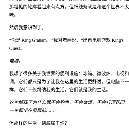
那粗糙的轮廓看起来有点方，但细线条就是和这个世界不太
味。
然后我意识到了。
“你是 King Graham，”我对着画说，“出自电脑游戏 King's
Quest。”
电脑。
我想了很多关于我世界的便利设施：冰箱、微波炉、电视和
调。它们都只是为了让我在这里的生活更舒适。但电脑不一
样。它们不仅帮助我的生活，它们就是我的生活。
这也解释了为什么我不会钓鱼、不会做饭、不会打理花园。
一生都坐在屏幕前……
但那样的生活，到底属于谁？