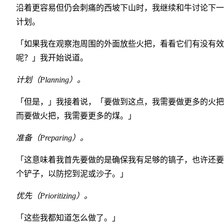
沿着更容易但仍会刺痛的西坡下山时，我继续和牛讨论下一
计划。
「如果我在观察泡周围的外面放些火把，看看它们有没有效
呢？」我开始说道。
计划（Planning）。
「但是，」我接着说，「要做到这点，我需要做更多的火把
而要做火把，我需要更多的煤。」
准备（Preparing）。
「这意味着我首先要做的是确保我有足够的镐子，也许还要
个铲子，以防挖到泥或沙子。」
优先（Prioritizing）。
「这些我都知道怎么做了。」