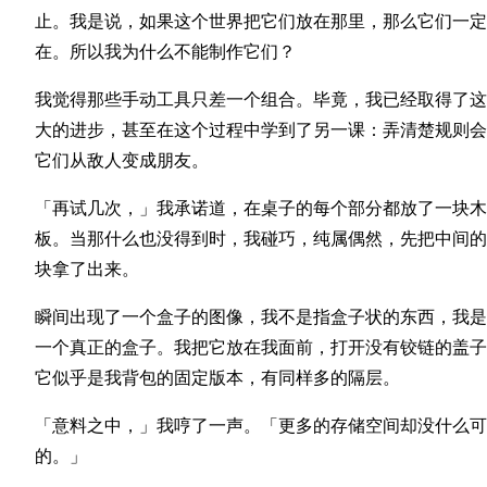
止。我是说，如果这个世界把它们放在那里，那么它们一定
在。所以我为什么不能制作它们？
我觉得那些手动工具只差一个组合。毕竟，我已经取得了这
大的进步，甚至在这个过程中学到了另一课：弄清楚规则会
它们从敌人变成朋友。
「再试几次，」我承诺道，在桌子的每个部分都放了一块木
板。当那什么也没得到时，我碰巧，纯属偶然，先把中间的
块拿了出来。
瞬间出现了一个盒子的图像，我不是指盒子状的东西，我是
一个真正的盒子。我把它放在我面前，打开没有铰链的盖子
它似乎是我背包的固定版本，有同样多的隔层。
「意料之中，」我哼了一声。「更多的存储空间却没什么可
的。」