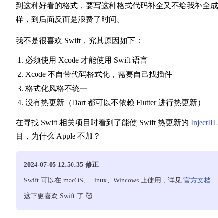
到这种好看的格式，要写这种格式代码补全又不给我补全成
样，到后面反而是浪费了时间。
我不是很喜欢 Swift，究其原因如下：
必须使用 Xcode 才能使用 Swift 语言
Xcode 不自带代码格式化，需要自己找插件
格式化风格不统一
没有热更新（Dart 都可以不依赖 Flutter 进行热更新）
在寻找 Swift 相关项目时看到了能使 Swift 热更新的
InjectIII
目，为什么 Apple 不加？
2024-07-05 12:50:35 修正
Swift 可以在 macOS、Linux、Windows 上使用，详见
官方文档
这下更喜欢 Swift 了 🥰