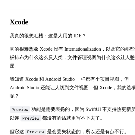
Xcode
我真的很想吐槽：这是人用的 IDE？
真的很难想象 Xcode 没有 Internationalization，以及它的那
板排布为什么这么反人类，文件管理视图为什么这么让人憋
屈。
我知道 Xcode 和 Android Studio 一样都有个项目视图，但
Android Studio 还能让人切到文件视图，但 Xcode，我的选
呢？
功能是需要表扬的，因为 SwiftUI 不支持热更新
Preview
以连
都没有的话就更写不下去了。
Preview
但它这
是会丢失状态的，所以还是有点不行。
Preview