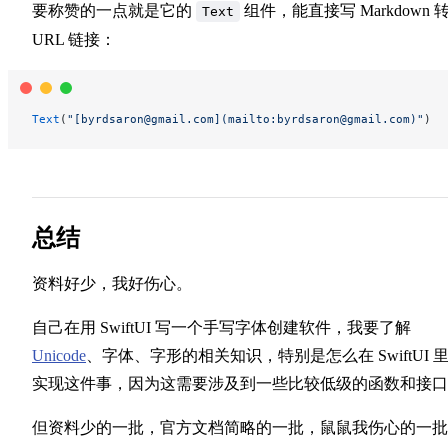
要称赞的一点就是它的
组件，能直接写 Markdown 
Text
URL 链接：
Text
(
"[byrdsaron@gmail.com](mailto:byrdsaron@gmail.com)"
)
总结
资料好少，我好伤心。
自己在用 SwiftUI 写一个手写字体创建软件，我要了解
Unicode
、字体、字形的相关知识，特别是怎么在 SwiftUI 
实现这件事，因为这需要涉及到一些比较低级的函数和接口
但资料少的一批，官方文档简略的一批，鼠鼠我伤心的一批