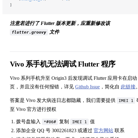
]
注意若进行了 Flutter 版本更新，应重新修改该
文件
flutter.groovy
Vivo 系手机无法调试 Flutter 程序
Vivo 系列手机升至 Origin3 后发现调试 Flutter 应用卡在启动
页，并且没有任何报错，详见
Github Issue
，简化自
此链接
答案是 Vivo 发大病连日志都隐藏，我们需要提供
IMEI 1
至 Vivo 官方进行授权
拨号盘输入
复制
值
*#06#
IMEI 1
添加企业 QQ 号 3002261823 或通过
官方网站
联系