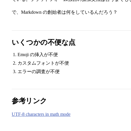
で、Markdown の創始者は何をしているんだろう？
いくつかの不便な点
Emoji の挿入が不便
カスタムフォントが不便
エラーの調査が不便
参考リンク
UTF-8 characters in math mode