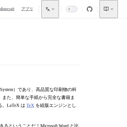
Minecraft
アプリ
ng System）であり、高品質な印刷物の科
。また、簡単な手紙から完全な書籍ま
LaTeX は
TeX
を組版エンジンとし
うことだ！Microsoft Word と比